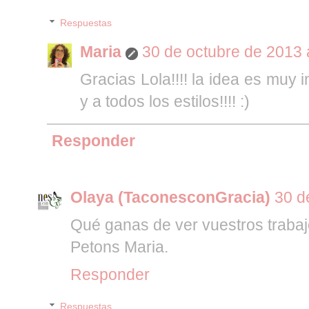
Respuestas
Maria
30 de octubre de 2013 
Gracias Lola!!!! la idea es muy 
y a todos los estilos!!!! :)
Responder
Olaya (TaconesconGracia)
30 d
Qué ganas de ver vuestros trabaj
Petons Maria.
Responder
Respuestas