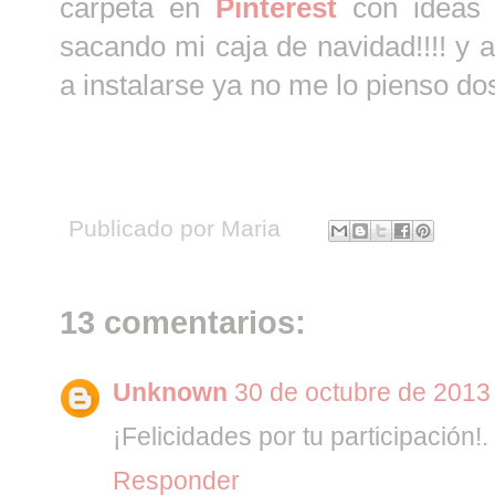
carpeta en
Pinterest
con ideas 
sacando mi caja de navidad!!!! y 
a instalarse ya no me lo pienso dos 
Publicado por
Maria
13 comentarios:
Unknown
30 de octubre de 2013 
¡Felicidades por tu participación!
Responder