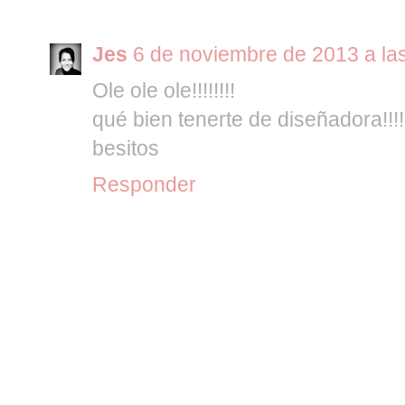
Jes
6 de noviembre de 2013 a la
Ole ole ole!!!!!!!!
qué bien tenerte de diseñadora!!!!
besitos
Responder