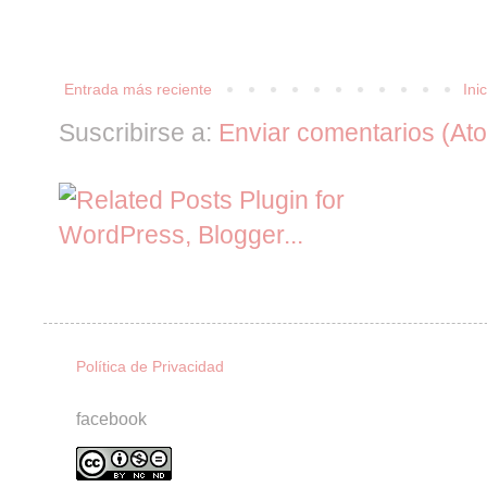
Entrada más reciente
Inic
Suscribirse a:
Enviar comentarios (At
Política de Privacidad
facebook