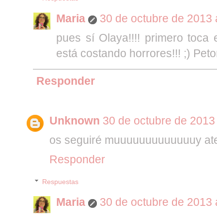
Maria
30 de octubre de 2013 
pues sí Olaya!!!! primero toca
está costando horrores!!! ;) Pet
Responder
Unknown
30 de octubre de 2013 
os seguiré muuuuuuuuuuuuuy ate
Responder
Respuestas
Maria
30 de octubre de 2013 