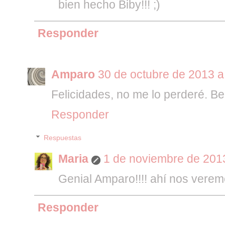
bien hecho Biby!!! ;)
Responder
Amparo
30 de octubre de 2013 a
Felicidades, no me lo perderé. B
Responder
Respuestas
Maria
1 de noviembre de 2013
Genial Amparo!!!! ahí nos veremo
Responder