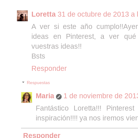
Loretta
31 de octubre de 2013 a 
A ver si este año cumplo!!Aye
ideas en Pinterest, a ver qué
vuestras ideas!!
Bsts
Responder
Respuestas
Maria
1 de noviembre de 2013
Fantástico Loretta!!! Pintere
inspiración!!!! ya nos iremos vien
Responder