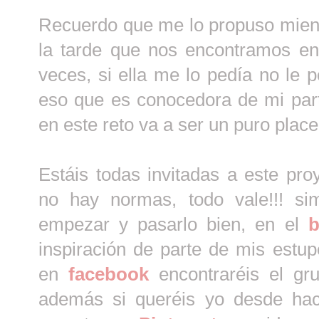
Recuerdo que me lo propuso mien
la tarde que nos encontramos e
veces, si ella me lo pedía no le p
eso que es conocedora de mi part
en este reto va a ser un puro placer
Estáis todas invitadas a este pro
no hay normas, todo vale!!! s
empezar y pasarlo bien, en el
b
inspiración de parte de mis est
en
facebook
encontraréis el gru
además si queréis yo desde ha