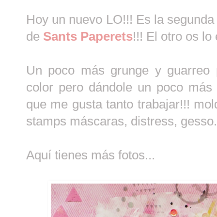
Hoy un nuevo LO!!! Es la segunda 
de
Sants Paperets
!!! El otro os 
Un poco más grunge y guarreo 
color pero dándole un poco más
que me gusta tanto trabajar!!! moldi
stamps máscaras, distress, gesso..
Aquí tienes más fotos...