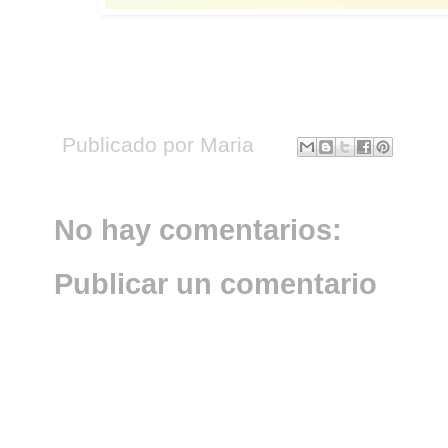
Publicado por
Maria
No hay comentarios:
Publicar un comentario