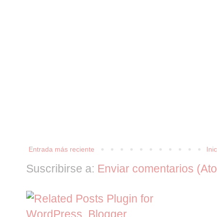
Entrada más reciente
Inic
Suscribirse a:
Enviar comentarios (At