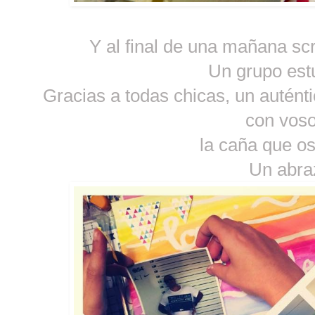
Y al final de una mañana scr
Un grupo est
Gracias a todas chicas, un auténti
con voso
la caña que os di
Un abra